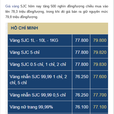
Giá vàng
SJC hôm nay tăng 500 nghìn đồng/lượng chiều mua vào
lên 78,3 triệu đồng/lượng, trong khi đó giá bán ra giữ nguyên mức
79,8 triệu đồng/lượng.