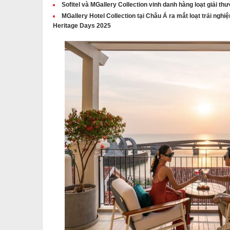
Sofitel và MGallery Collection vinh danh hàng loạt giải th
MGallery Hotel Collection tại Châu Á ra mắt loạt trải ngh
Heritage Days 2025