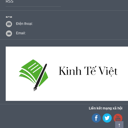
RSS
Điện thoại:
Email:
Liên kết mạng xã hội