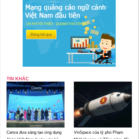
TIN KHÁC
Canva đưa sáng tạo ứng dụng
VinSpace của tỷ phú Phạm